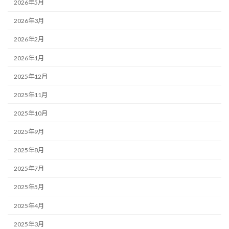
2026年5月
2026年3月
2026年2月
2026年1月
2025年12月
2025年11月
2025年10月
2025年9月
2025年8月
2025年7月
2025年5月
2025年4月
2025年3月