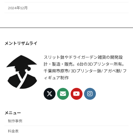
2024年12月
メントリザムライ
スリット鉢やドライガーデン雑貨の開発設
計・製造・販売。6台の3Dプリンター所有。
千葉県市原市/ 3Dプリンター鉢/ アガベ獣/ フ
ィギュア制作
メニュー
制作事例
料金表