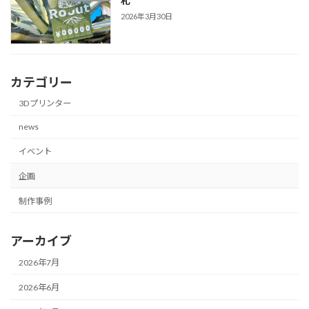
札
2026年3月30日
カテゴリー
3Dプリンター
news
イベント
企画
制作事例
アーカイブ
2026年7月
2026年6月